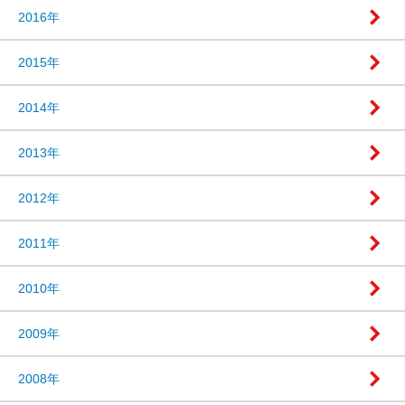
2016年
2015年
2014年
2013年
2012年
2011年
2010年
2009年
2008年