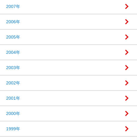
2007年
2006年
2005年
2004年
2003年
2002年
2001年
2000年
1999年