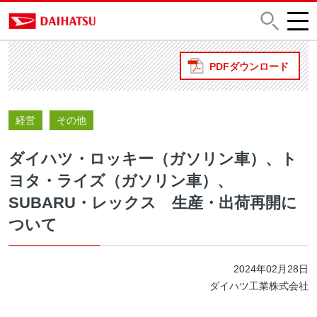
PDFダウンロード
経営
その他
ダイハツ・ロッキー（ガソリン車）、ト
ヨタ・ライズ（ガソリン車）、
SUBARU・レックス 生産・出荷再開に
ついて
2024年02月28日
ダイハツ工業株式会社