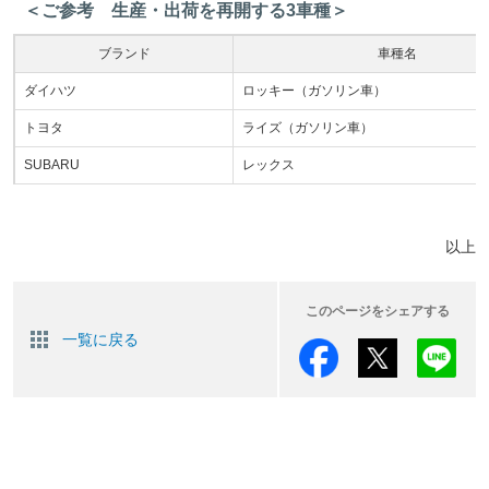
＜ご参考 生産・出荷を再開する3車種＞
ブランド
車種名
ダイハツ
ロッキー（ガソリン車）
トヨタ
ライズ（ガソリン車）
SUBARU
レックス
以上
このページをシェアする
一覧に戻る