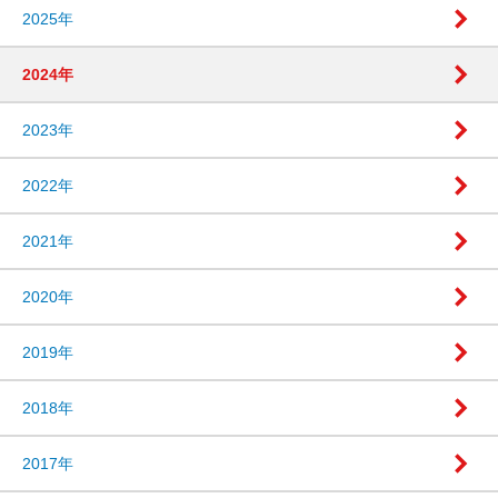
2025年
2024年
2023年
2022年
2021年
2020年
2019年
2018年
2017年