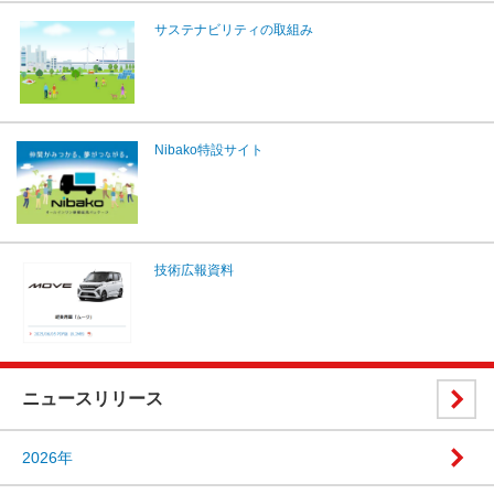
サステナビリティの取組み
Nibako特設サイト
技術広報資料
ニュースリリース
2026年