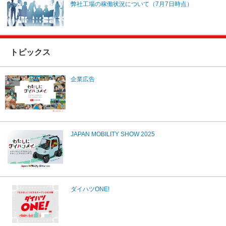
弊社工場の稼働状況について（7月7日時点）
トピックス
企業広告
JAPAN MOBILITY SHOW 2025
ダイハツONE!