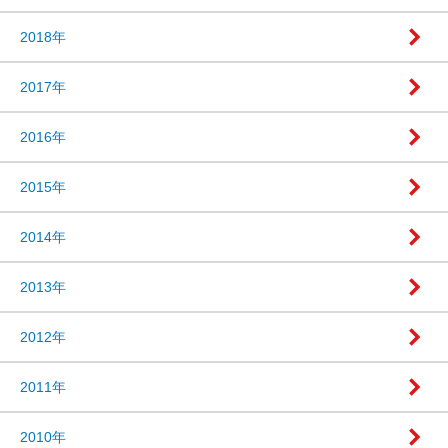
2018年
2017年
2016年
2015年
2014年
2013年
2012年
2011年
2010年