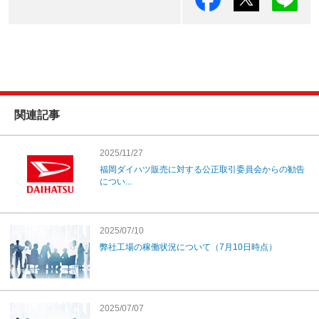
関連記事
2025/11/27
福岡ダイハツ販売に対する公正取引委員会からの勧告
につい...
2025/07/10
弊社工場の稼働状況について（7月10日時点）
2025/07/07