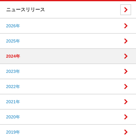
ニュースリリース
2026年
2025年
2024年
2023年
2022年
2021年
2020年
2019年