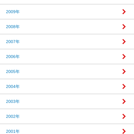
2009年
2008年
2007年
2006年
2005年
2004年
2003年
2002年
2001年