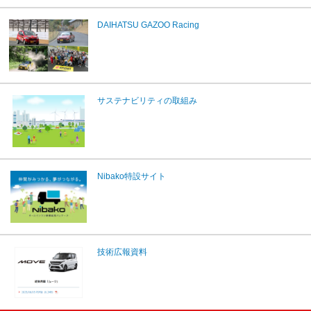
DAIHATSU GAZOO Racing
サステナビリティの取組み
Nibako特設サイト
技術広報資料