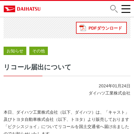
PDFダウンロード
お知らせ
その他
リコール届出について
2024年01月24日
ダイハツ工業株式会社
本日、ダイハツ工業株式会社（以下、ダイハツ）は、「キャスト」
及びトヨタ自動車株式会社（以下、トヨタ）より販売しております
「ピクシスジョイ」についてリコールを国土交通省へ届け出ました
のでお知らせいたします。