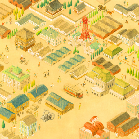
じる
じる
じる
じる
じる
じる
じる
じる
じる